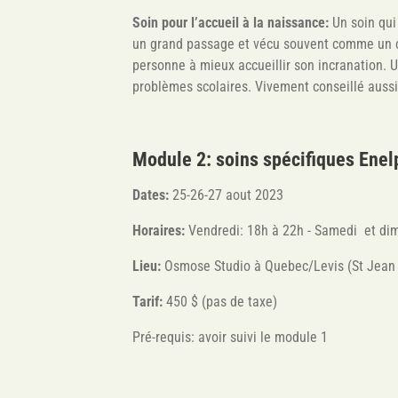
Soin pour l’accueil à la naissance:
Un soin qui
un grand passage et vécu souvent comme un cho
personne à mieux accueillir son incranation. 
problèmes scolaires. Vivement conseillé aussi 
Module 2: soins spécifiques Enel
Dates:
25-26-27 aout 2023
Horaires:
Vendredi: 18h à 22h - Samedi et di
Lieu:
Osmose Studio à Quebec/Levis (St Jean
Tarif:
450 $ (pas de taxe)
Pré-requis: avoir suivi le module 1