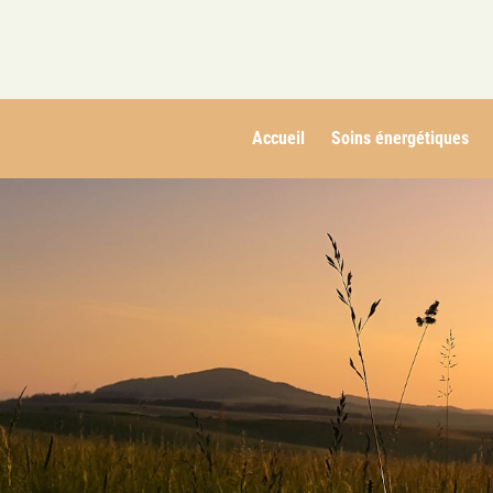
Accueil
Soins énergétiques