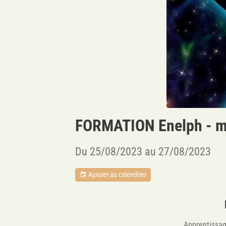
FORMATION Enelph - m
Du 25/08/2023
au 27/08/2023
Ajouter au calendrier
Apprentissag