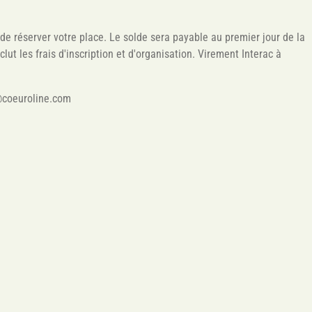
e réserver votre place. Le solde sera payable au premier jour de la
clut les frais d'inscription et d'organisation. Virement Interac à
o@coeuroline.com