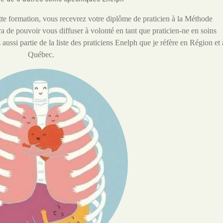
ette formation, vous recevrez votre diplôme de praticien à la Méthode
 de pouvoir vous diffuser à volonté en tant que praticien-ne en soins
ussi partie de la liste des praticiens Enelph que je réfère en Région et 
Québec.