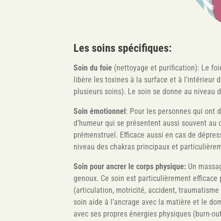
Les soins spécifiques:
Soin du foie
(nettoyage et purification): Le fo
libère les toxines à la surface et à l'intérieu
plusieurs soins). Le soin se donne au niveau d
Soin émotionnel
: Pour les personnes qui ont d
d’humeur qui se présentent aussi souvent au
prémenstruel. Efficace aussi en cas de dépre
niveau des chakras principaux et particulière
Soin pour ancrer le corps physique:
Un massage
genoux. Ce soin est particulièrement efficace 
(articulation, motricité, accident, traumatism
soin aide à l’ancrage avec la matière et le dom
avec ses propres énergies physiques (burn-out) 