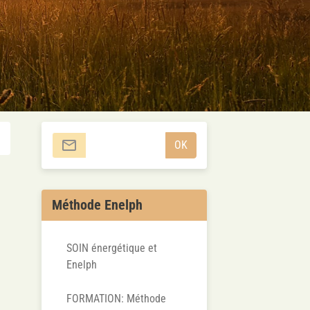
OK
Méthode Enelph
SOIN énergétique et
Enelph
FORMATION: Méthode