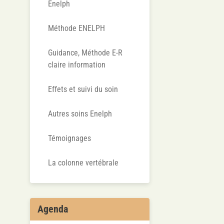
Enelph
Méthode ENELPH
Guidance, Méthode E-R
claire information
Effets et suivi du soin
Autres soins Enelph
Témoignages
La colonne vertébrale
Agenda