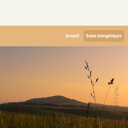
Accueil
Soins énergétiques