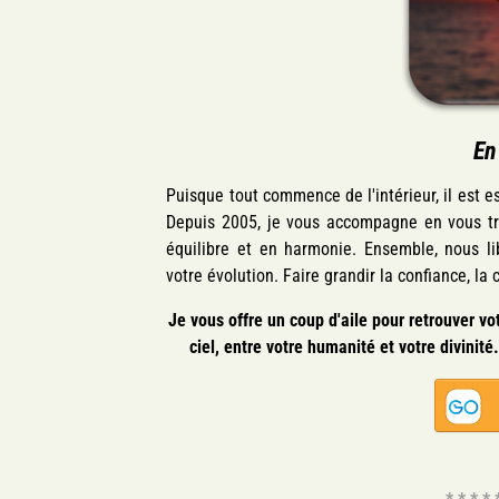
En
Puisque tout commence de l'intérieur, il est es
Depuis 2005, je vous accompagne en vous tra
équilibre et en harmonie
. Ensemble, nous li
votre évolution. Faire grandir la confiance, la
Je vous offre un coup d'aile pour retrouver vo
ciel, entre votre humanité et votre divinité