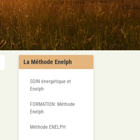
La Méthode Enelph
SOIN énergétique et
Enelph
FORMATION: Méthode
Enelph
Méthode ENELPH