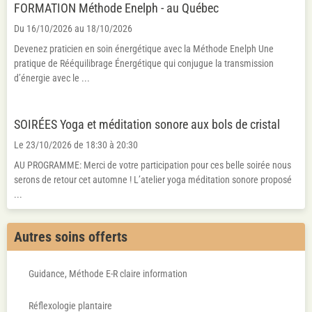
FORMATION Méthode Enelph - au Québec
Du 16/10/2026
au 18/10/2026
Devenez praticien en soin énergétique avec la Méthode Enelph Une
pratique de Rééquilibrage Énergétique qui conjugue la transmission
d’énergie avec le ...
SOIRÉES Yoga et méditation sonore aux bols de cristal
Le 23/10/2026
de 18:30
à 20:30
AU PROGRAMME: Merci de votre participation pour ces belle soirée nous
serons de retour cet automne ! L’atelier yoga méditation sonore proposé
...
Autres soins offerts
Guidance, Méthode E-R claire information