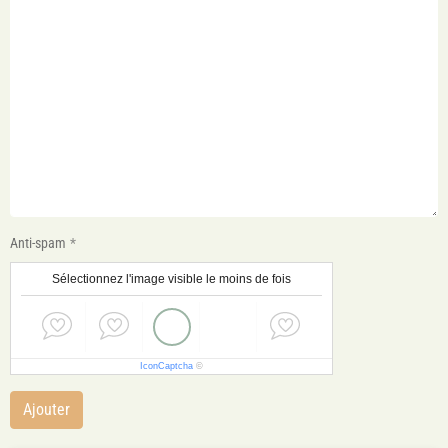
Anti-spam
Sélectionnez l'image visible le moins de fois
IconCaptcha
©
Ajouter