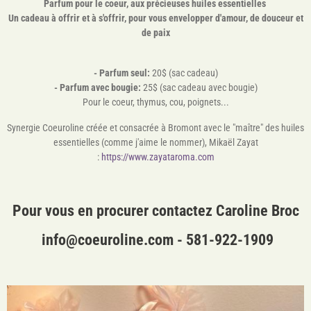
Parfum pour le coeur, aux précieuses huiles essentielles
Un cadeau à offrir et à s'offrir, pour vous envelopper d'amour, de douceur et
de paix
- Parfum seul:
20$ (sac cadeau)
- Parfum avec bougie:
25$ (sac cadeau avec bougie)
Pour le coeur, thymus, cou, poignets...
Synergie Coeuroline créée et consacrée à Bromont avec le "maître" des huiles
essentielles (comme j'aime le nommer), Mikaël Zayat
:
https://www.zayataroma.com
Pour vous en procurer contactez Caroline Broc
info@coeuroline.com -
581-922-1909