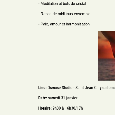
- Méditation et bols de cristal
- Repas de midi tous ensemble
- Paix, amour et harmonisation
Lieu:
Osmose Studio - Saint Jean Chrysostom
Date:
samedi 31 janvier
Horaire:
9h30 à 16h30/17h