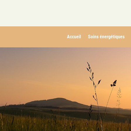
Accueil
Soins énergétiques