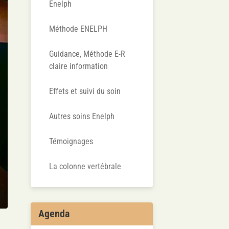
Enelph
Méthode ENELPH
Guidance, Méthode E-R
claire information
Effets et suivi du soin
Autres soins Enelph
Témoignages
La colonne vertébrale
Agenda