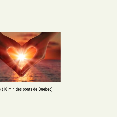
e (10 min des ponts de Quebec)