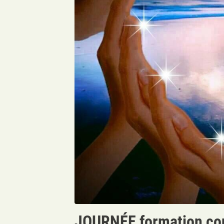
JOURNÉE formation con