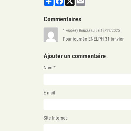
Commentaires
1
Audeey Rousseau
Le 18/11/2025
Pour journée ENELPH 31 janvier
Ajouter un commentaire
Nom
E-mail
Site Internet