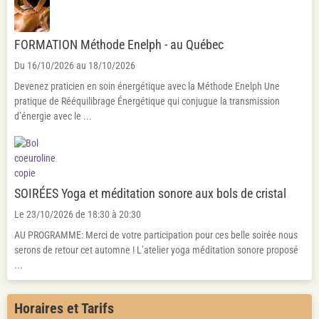
FORMATION Méthode Enelph - au Québec
Du 16/10/2026
au 18/10/2026
Devenez praticien en soin énergétique avec la Méthode Enelph Une
pratique de Rééquilibrage Énergétique qui conjugue la transmission
d’énergie avec le ...
SOIRÉES Yoga et méditation sonore aux bols de cristal
Le 23/10/2026
de 18:30
à 20:30
AU PROGRAMME: Merci de votre participation pour ces belle soirée nous
serons de retour cet automne ! L’atelier yoga méditation sonore proposé
...
Horaires et Tarifs