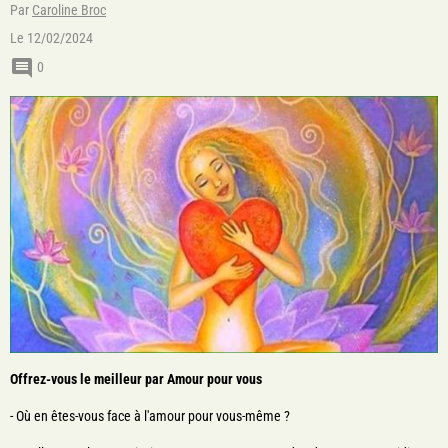
Par
Caroline Broc
Le 12/02/2024
0
Offrez-vous le meilleur par Amour pour vous
- Où en êtes-vous face à l'amour pour vous-même ?