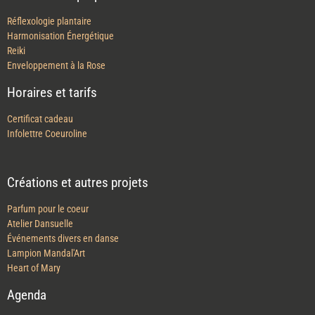
Réflexologie plantaire
Harmonisation Énergétique
Reiki
Enveloppement à la Rose
Horaires et tarifs
Certificat cadeau
Infolettre Coeuroline
Créations et autres projets
Parfum pour le coeur
Atelier Dansuelle
Événements divers en danse
Lampion Mandal'Art
Heart of Mary
Agenda