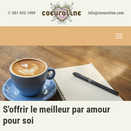
✆
581-922-1909
info@coeuroline.com
S'offrir le meilleur par amour
pour soi