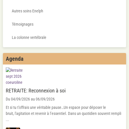
Autres soins Enelph
Témoignages
La colonne vertébrale
Agenda
RETRAITE: Reconnexion à soi
Du 04/09/2026
au 06/09/2026
Et si tu t’offrais une véritable pause…Un espace pour déposer le
bruit, l'agitation et revenir à l’essentiel. Dans un quotidien souvent rempli
...