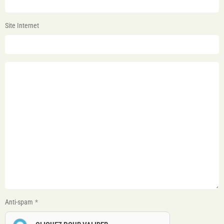
Site Internet
Anti-spam