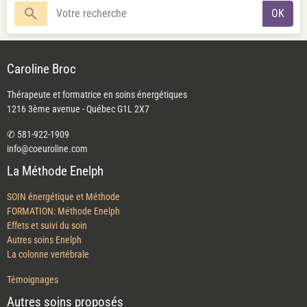
OK
Caroline Broc
Thérapeute et formatrice en soins énergétiques
1216 3ème avenue - Québec G1L 2X7
✆ 581-922-1909
info@coeuroline.com
La Méthode Enelph
SOIN énergétique et Méthode
FORMATION: Méthode Enelph
Effets et suivi du soin
Autres soins Enelph
La colonne vertébrale
Témoignages
Autres soins proposés