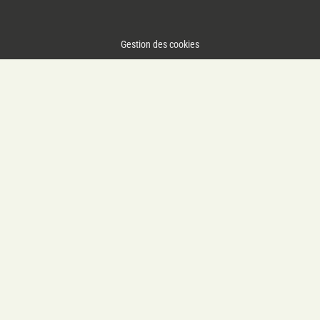
Gestion des cookies