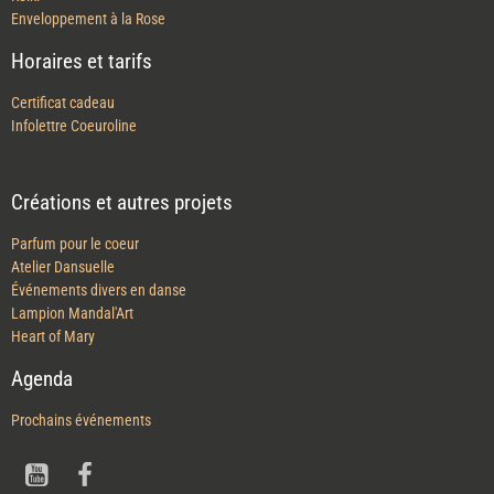
Enveloppement à la Rose
Horaires et tarifs
Certificat cadeau
Infolettre Coeuroline
Créations et autres projets
Parfum pour le coeur
Atelier Dansuelle
Événements divers en danse
Lampion Mandal'Art
Heart of Mary
Agenda
Prochains événements