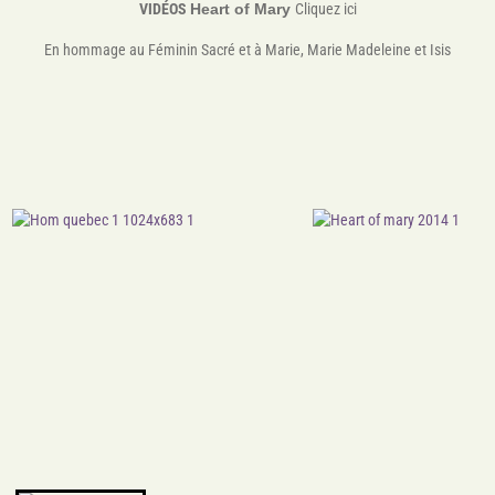
VIDÉOS
Heart of Mary
Cliquez ici
En hommage au Féminin Sacré et à Marie, Marie Madeleine et Isis