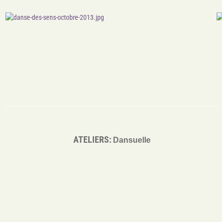
ATELIERS
:
Dansuelle