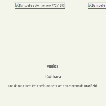
VIDÉOS
Exilhara
Une de mes premières performances lors des concerts de
Bradfield.