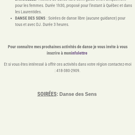
pour les femmes. Durée 1h30, proposé pour l'instant
à Québec et dans
les Laurentides.
DANSE DES SENS
: Soirées de danse libre (aucune guidance) pour
tous et avec DJ. Durée 3 heures.
Pour connaître mes prochaines activités de danse je vous invite à vous
inscrire à mon
infolettre
Et si vous êtes intéressé à offrir ces activités dans votre région contactez-moi
: 418-380-2909.
SOIRÉES
:
Danse des Sens