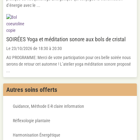
d’énergie avec le ...
SOIRÉES Yoga et méditation sonore aux bols de cristal
Le 23/10/2026
de 18:30
à 20:30
AU PROGRAMME: Merci de votre participation pour ces belle soirée nous
serons de retour cet automne ! L’atelier yoga méditation sonore proposé
...
Autres soins offerts
Guidance, Méthode E-R claire information
Réflexologie plantaire
Harmonisation Énergétique