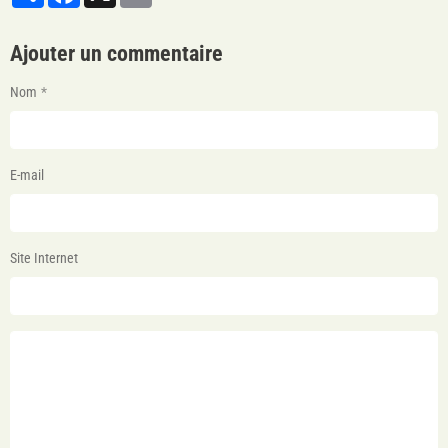
Ajouter un commentaire
Nom
E-mail
Site Internet