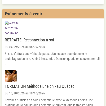
Evénements à venir
RETRAITE: Reconnexion à soi
Du 04/09/2026
au 06/09/2026
Et si tu t’offrais une véritable pause…Un espace pour déposer le
bruit, l'agitation et revenir à l’essentiel. Dans un quotidien souvent rempli
...
FORMATION Méthode Enelph - au Québec
Du 16/10/2026
au 18/10/2026
Devenez praticien en soin énergétique avec la Méthode Enelph Une
pratique de Rééquilibrage Énergétique qui conjugue la transmission