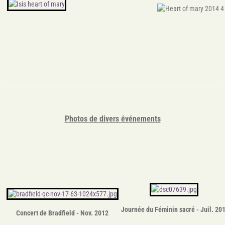
Photos de divers événements
J
ournée du Féminin sacré - Juil. 20
Concert de Bradfield - Nov. 2012