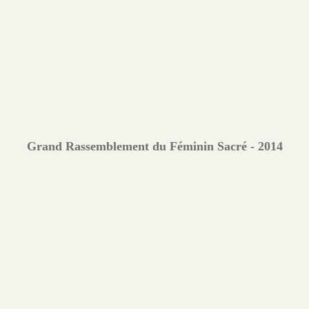
Grand Rassemblement du Féminin Sacré - 2014