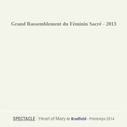
Grand Rassemblement du Féminin Sacré - 2013
SPECTACLE
:
Heart of Mary
de
Bradfield
-
Printemps 2014