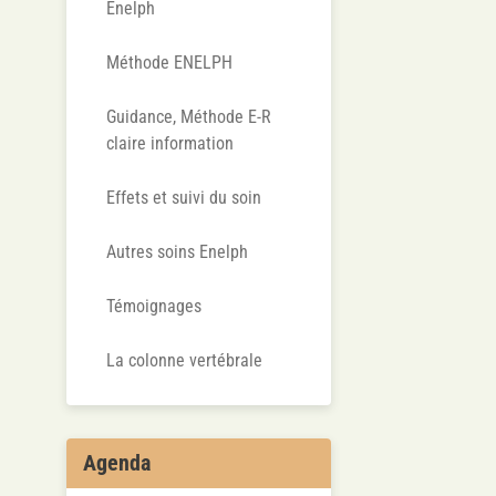
Enelph
Méthode ENELPH
Guidance, Méthode E-R
claire information
Effets et suivi du soin
Autres soins Enelph
Témoignages
La colonne vertébrale
Agenda