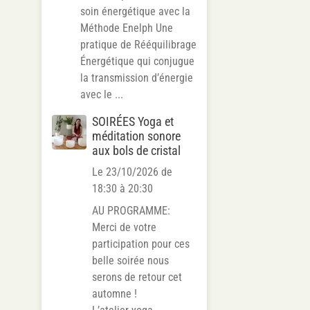
soin énergétique avec la
Méthode Enelph Une
pratique de Rééquilibrage
Énergétique qui conjugue
la transmission d’énergie
avec le ...
SOIRÉES Yoga et
méditation sonore
aux bols de cristal
Le 23/10/2026
de
18:30
à 20:30
AU PROGRAMME:
Merci de votre
participation pour ces
belle soirée nous
serons de retour cet
automne !