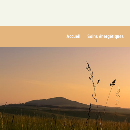
Accueil
Soins énergétiques