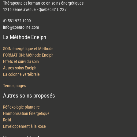
Thérapeute et formatrice en soins énergétiques
1216 3ème avenue - Québec G1L 2X7
✆ 581-922-1909
info@coeuroline.com
La Méthode Enelph
SOIN énergétique et Méthode
FORMATION: Méthode Enelph
Effets et suivi du soin
Autres soins Enelph
La colonne vertébrale
Témoignages
Autres soins proposés
Réflexologie plantaire
Harmonisation Énergétique
Reiki
Enveloppement à la Rose