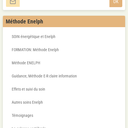
OK
Méthode Enelph
SOIN énergétique et Enelph
FORMATION: Méthode Enelph
Méthode ENELPH
Guidance, Méthode E-R claire information
Effets et suivi du soin
Autres soins Enelph
Témoignages