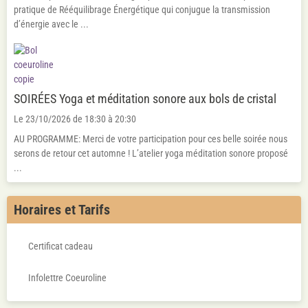
pratique de Rééquilibrage Énergétique qui conjugue la transmission
d’énergie avec le ...
SOIRÉES Yoga et méditation sonore aux bols de cristal
Le 23/10/2026
de 18:30
à 20:30
AU PROGRAMME: Merci de votre participation pour ces belle soirée nous
serons de retour cet automne ! L’atelier yoga méditation sonore proposé
...
Horaires et Tarifs
Certificat cadeau
Infolettre Coeuroline