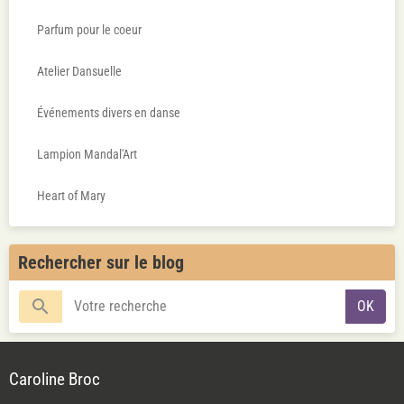
Parfum pour le coeur
Atelier Dansuelle
Événements divers en danse
Lampion Mandal'Art
Heart of Mary
Rechercher sur le blog
OK
Caroline Broc