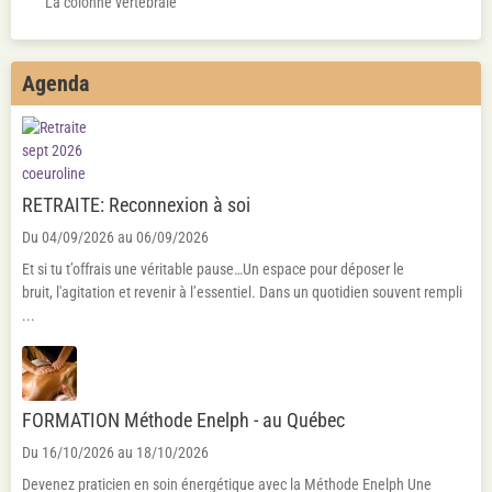
La colonne vertébrale
Agenda
RETRAITE: Reconnexion à soi
Du 04/09/2026
au 06/09/2026
Et si tu t’offrais une véritable pause…Un espace pour déposer le
bruit, l'agitation et revenir à l’essentiel. Dans un quotidien souvent rempli
...
FORMATION Méthode Enelph - au Québec
Du 16/10/2026
au 18/10/2026
Devenez praticien en soin énergétique avec la Méthode Enelph Une