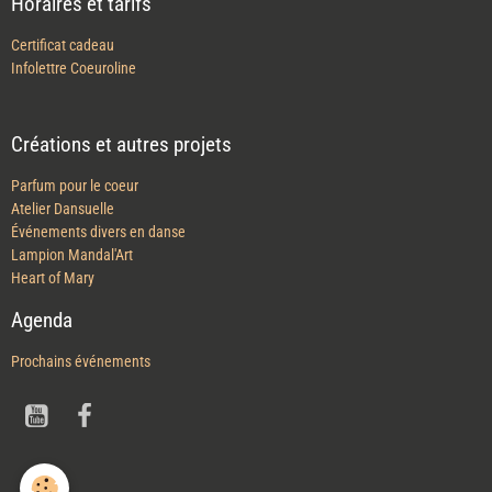
Horaires et tarifs
Certificat cadeau
Infolettre Coeuroline
Créations et autres projets
Parfum pour le coeur
Atelier Dansuelle
Événements divers en danse
Lampion Mandal'Art
Heart of Mary
Agenda
Prochains événements