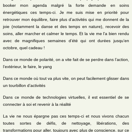
booker mon agenda malgré la forte demande en soins
énergétiques ces temps-ci. Je me suis mise en priorité pour
retrouver mon équilibre, faire plus d’activités qui me donnent de la
joie (notamment la danse et des temps en nature), recevoir des
soins, aller marcher et calmer le temps. Et la vie me l'a bien rendu
avec de magnifiques semaines d’été qui ont durées jusqu’en
octobre, quel cadeau !
Dans ce monde de polarité, on a vite fait de se perdre dans l’action,
l’extérieur, le faire, le yang
Dans ce monde où tout va plus vite, on peut facilement glisser dans
un tourbillon d’activités
Dans ce monde de technologies virtuelles, il est essentiel de se
connecter à soi et revenir à la réalité
La vie ne nous épargne pas ces temps-ci et nous vivons chacun
toutes sortes de défis, de nettoyage, libérations, des
transformations pour aller, toujours avec plus de conscience, sur ce