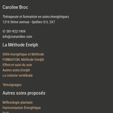
Caroline Broc
Thérapeute et formatrice en soins énergétiques
1216 3ème avenue - Québec G1L 2X7
✆ 581-922-1909
info@coeuroline.com
La Méthode Enelph
SOIN énergétique et Méthode
FORMATION: Méthode Enelph
Effets et suivi du soin
Autres soins Enelph
La colonne vertébrale
Témoignages
Autres soins proposés
Réflexologie plantaire