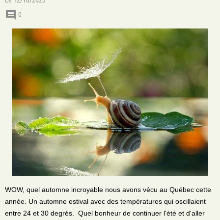
Le 12/10/2023
0
WOW, quel automne incroyable nous avons vécu au Québec cette
année. Un automne estival avec des températures qui oscillaient
entre 24 et 30 degrés. Quel bonheur de continuer l'été et d'aller