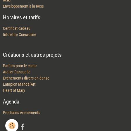
Harmonisation Énergétique
Reiki
Enveloppement à la Rose
Horaires et tarifs
Certificat cadeau
Infolettre Coeuroline
Créations et autres projets
Parfum pour le coeur
Atelier Dansuelle
Événements divers en danse
Lampion Mandal'Art
Heart of Mary
Agenda
Prochains événements