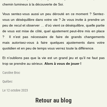
chemin lumineux à la découverte de Soi.
Vous sentez-vous aussi un peu dérouté en ce moment ? Sentez-
vous un déséquilibre dans votre vie ? Je vous invite à prendre un
peu de recul et observer … d’où vient ce déséquilibre, quelle partie
de vous est mise de côté, quel ajustement peut-être mis en place
?
Il n’est pas nécessaire de faire de grands changements
mais autorisez-vous à faire quelques ajustements dans votre
quotidien et en peu de temps vous verrez toute la différence.
Et n’oublions pas que la vie est un grand jeu et qu’il ne faut pas
trop se prendre au sérieux.
Alors à vous de jouer !
Caroline Broc
Québec
Le 12 octobre 2023
Retour au blog