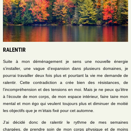
RALENTIR
Suite à mon déménagement je sens une nouvelle énergie
s’installer, une vague d’expansion dans plusieurs domaines, je
pourrai travailler deux fois plus et pourtant la vie me demande de
ralentir. Cette contradiction a crée bien des résistances, de
l’incompréhension et des tensions en moi. Mais je ne peux qu’être
à l’écoute de mon corps, de mon espace intérieur, faire taire mon
mental et mon égo qui veulent toujours plus et diminuer de moitié
les objectifs que je m’étais fixé pour cet automne.
J’ai décidé donc de ralentir le rythme de mes semaines
chargées, de prendre soin de mon corps physique et de moins