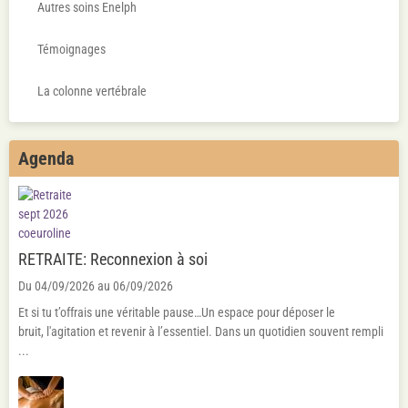
Autres soins Enelph
Témoignages
La colonne vertébrale
Agenda
RETRAITE: Reconnexion à soi
Du 04/09/2026
au 06/09/2026
Et si tu t’offrais une véritable pause…Un espace pour déposer le
bruit, l'agitation et revenir à l’essentiel. Dans un quotidien souvent rempli
...