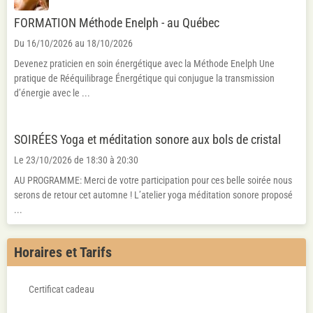
FORMATION Méthode Enelph - au Québec
Du 16/10/2026
au 18/10/2026
Devenez praticien en soin énergétique avec la Méthode Enelph Une
pratique de Rééquilibrage Énergétique qui conjugue la transmission
d’énergie avec le ...
SOIRÉES Yoga et méditation sonore aux bols de cristal
Le 23/10/2026
de 18:30
à 20:30
AU PROGRAMME: Merci de votre participation pour ces belle soirée nous
serons de retour cet automne ! L’atelier yoga méditation sonore proposé
...
Horaires et Tarifs